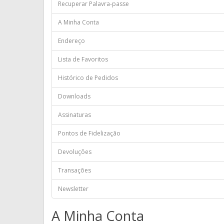
Recuperar Palavra-passe
A Minha Conta
Endereço
Lista de Favoritos
Histórico de Pedidos
Downloads
Assinaturas
Pontos de Fidelização
Devoluções
Transações
Newsletter
A Minha Conta