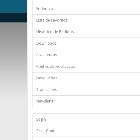
Endereço
Lista de Favoritos
Histórico de Pedidos
Downloads
Assinaturas
Pontos de Fidelização
Devoluções
Transações
Newsletter
Login
Criar Conta