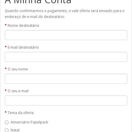
Quando confirmarmos o pagamento, o vale oferta será enviado para o
endereço de e-mail do destinatário.
Nome destinatário
E-mail destinatário
O seu nome
O seu e-mail
Tema da oferta
Aniversário Papelpack
Natal