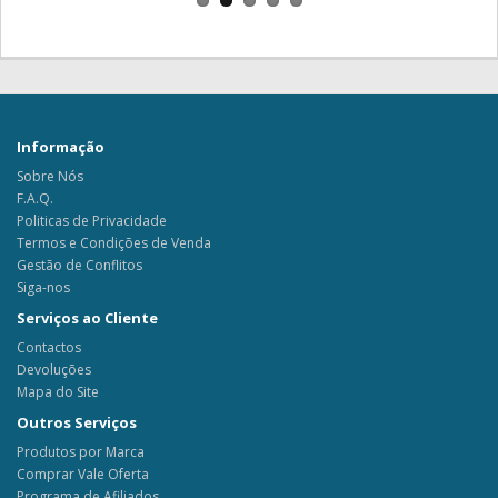
Informação
Sobre Nós
F.A.Q.
Politicas de Privacidade
Termos e Condições de Venda
Gestão de Conflitos
Siga-nos
Serviços ao Cliente
Contactos
Devoluções
Mapa do Site
Outros Serviços
Produtos por Marca
Comprar Vale Oferta
Programa de Afiliados