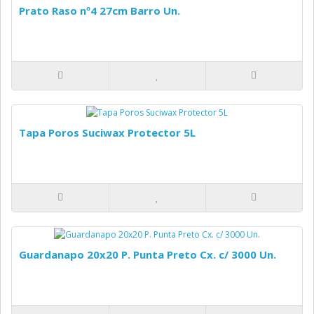
Prato Raso nº4 27cm Barro Un.
Tapa Poros Suciwax Protector 5L
Guardanapo 20x20 P. Punta Preto Cx. c/ 3000 Un.