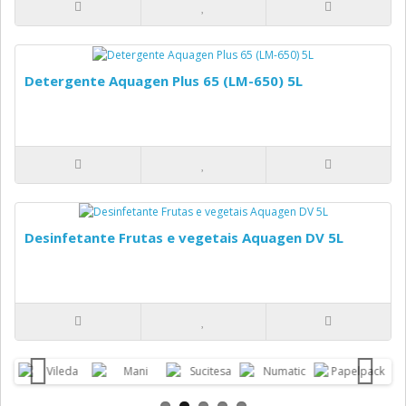
Detergente Aquagen Plus 65 (LM-650) 5L
Desinfetante Frutas e vegetais Aquagen DV 5L