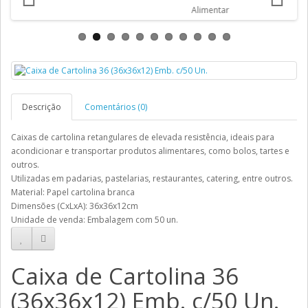
Descrição
Comentários (0)
Caixas de cartolina retangulares de elevada resistência, ideais para
acondicionar e transportar produtos alimentares, como bolos, tartes e
outros.
Utilizadas em padarias, pastelarias, restaurantes, catering, entre outros.
Material: Papel cartolina branca
Dimensões (CxLxA): 36x36x12cm
Unidade de venda: Embalagem com 50 un.
Caixa de Cartolina 36
(36x36x12) Emb. c/50 Un.