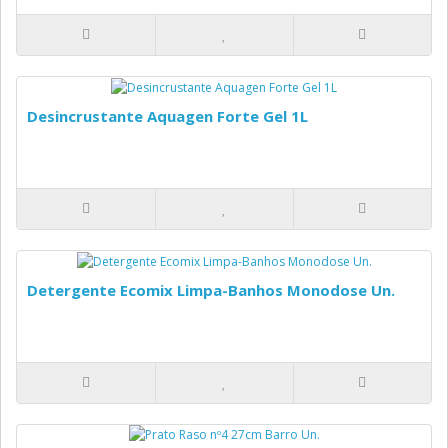
Desincrustante Aquagen Forte Gel 1L
Detergente Ecomix Limpa-Banhos Monodose Un.