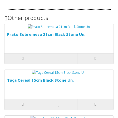
Other products
Prato Sobremesa 21cm Black Stone Un.
Taça Cereal 15cm Black Stone Un.