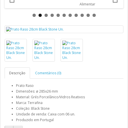
Descrição
Comentários (0)
Prato Raso
Dimensões: ø 285x26 mm
Material: Grés Porcelânico/Vidros Reativos
Marca: Terrafina
Coleção: Black Stone
Unidade de venda: Caixa com 06 un.
Produzido em Portugal