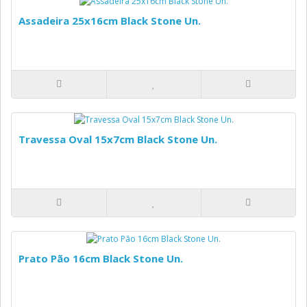
Assadeira 25x16cm Black Stone Un.
Travessa Oval 15x7cm Black Stone Un.
Prato Pão 16cm Black Stone Un.