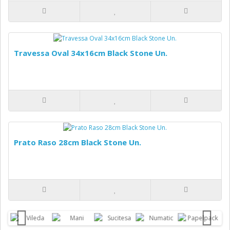
Travessa Oval 34x16cm Black Stone Un.
Prato Raso 28cm Black Stone Un.