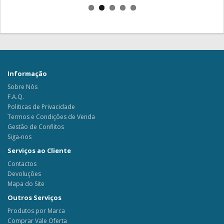
Informação
Sobre Nós
F.A.Q.
Politicas de Privacidade
Termos e Condições de Venda
Gestão de Conflitos
Siga-nos
Serviços ao Cliente
Contactos
Devoluções
Mapa do Site
Outros Serviços
Produtos por Marca
Comprar Vale Oferta