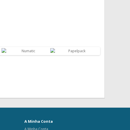
A Minha Conta
A Minha Conta