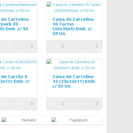
 de Cartolina
Caixa de Cartolina
rpack 30
30 Tartes
0) Emb. c/ 50
(30x30x5) Emb. c/
50 Un.
 de Cartão 8
Caixa de Cartolina
3x15) Emb. c/
33 (33x33x11) Emb.
.
c/ 50 Un.