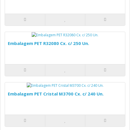
Embalagem PET R32080 Cx. c/ 250 Un.
Embalagem PET Cristal M3700 Cx. c/ 240 Un.