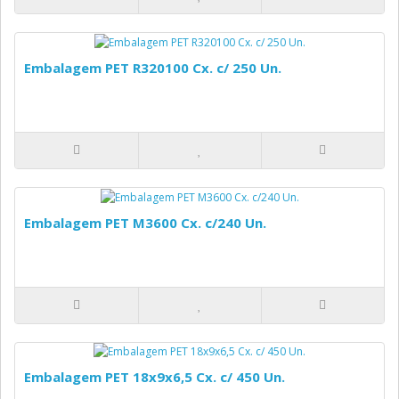
Embalagem PET R320100 Cx. c/ 250 Un.
Embalagem PET M3600 Cx. c/240 Un.
Embalagem PET 18x9x6,5 Cx. c/ 450 Un.