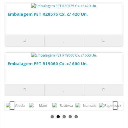
Embalagem PET R20575 Cx. c/ 420 Un.
Embalagem PET R19060 Cx. c/ 600 Un.