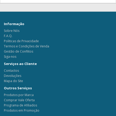
Informação
Sobre Nós
F.A.Q.
Politicas de Privacidade
Termos e Condições de Venda
Gestão de Conflitos
Siga-nos
Serviços ao Cliente
Contactos
Devoluções
Mapa do Site
Outros Serviços
Produtos por Marca
Comprar Vale Oferta
Programa de Afiliados
Produtos em Promoção