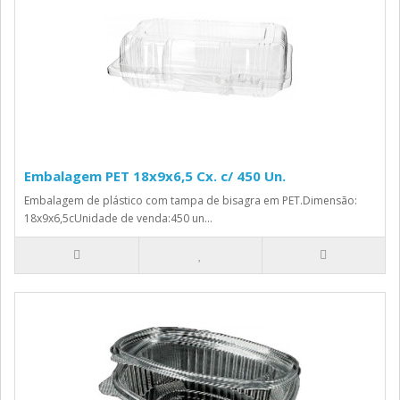
Embalagem PET 18x9x6,5 Cx. c/ 450 Un.
Embalagem de plástico com tampa de bisagra em PET.Dimensão:
18x9x6,5cUnidade de venda:450 un...