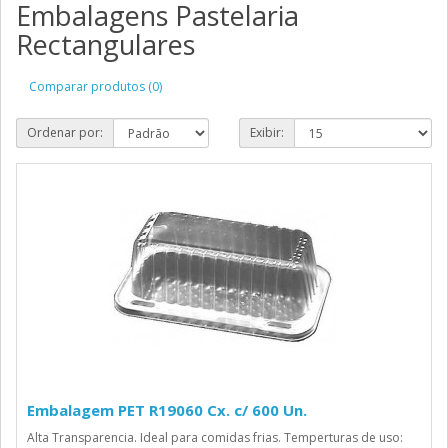
Embalagens Pastelaria
Rectangulares
Comparar produtos (0)
Ordenar por:
Exibir:
Embalagem PET R19060 Cx. c/ 600 Un.
Alta Transparencia. Ideal para comidas frias. Temperturas de uso: