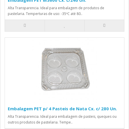
Embalagem PET M3600 Cx. c/240 Un.
Alta Transparencia. Ideal para embalagem de produtos de
pastelaria. Temperturas de uso: -35ºC até 80..
Embalagem PET p/ 4 Pasteis de Nata Cx. c/ 280 Un.
Alta Transparencia. Ideal para embalagem de pasteis, queques ou
outros produtos de pastelaria. Tempe..