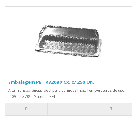
Embalagem PET R32080 Cx. c/ 250 Un.
Alta Transparência. Ideal para comidas frias. Temperaturas de uso:
-40ºC até 70ºC Material: PET ..