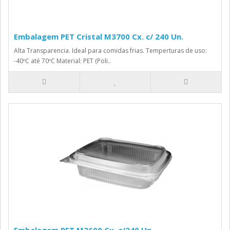
Embalagem PET Cristal M3700 Cx. c/ 240 Un.
Alta Transparencia. Ideal para comidas frias. Temperturas de uso:
-40ºC até 70ºC Material: PET (Poli..